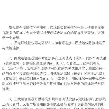
安规综合测试仪的使用中，接线是极其关键的一环，使用者应重
视设备的接线，今天小编就将安规综合测试仪的接线注意事项为大家
做一个介绍。
1、用电源线把仪器与外部AC220电源连接，用接地线将接地端子
与大地连接。
2、两绕组变压器测试时依次将高压测试线（较长）的四个测试钳
（黄绿红黑）分别接到高压侧的A、B、C、O套管上，如果只有A、
B、C三个套管，安规综合测试仪可以将黑色测试钳悬空；测试线另一
端与仪器的接线端子对应连接，将低压测试线（较短）的三个测试钳
（黄绿红）分别接到低压侧的a、b、c套管上，测试线另一端安规综合
测试仪接线正确与否对于设备后期使用的影响与仪器的接线端子对应
连接。
3、三绕组变压器可以将高安规综合测试仪接安规综合测试仪接线
正确与否对于设备后期使用的影响线正确与否对于设备后期使用的影