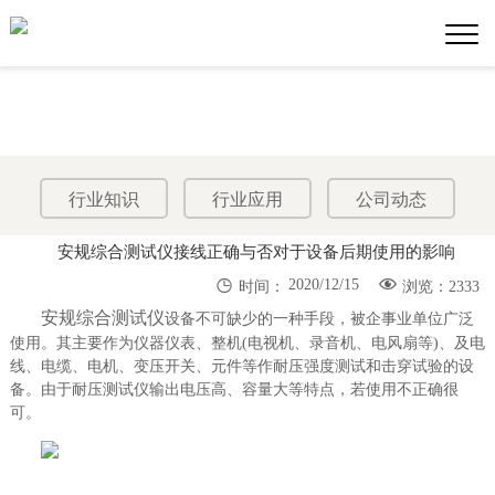
行业知识
行业应用
公司动态
安规综合测试仪接线正确与否对于设备后期使用的影响


2020/12/15
时间：
浏览：2333
安规综合测试仪
设备不可缺少的一种手段，被企事业单位广泛
使用。其主要作为仪器仪表、整机(电视机、录音机、电风扇等)、及电
线、电缆、电机、变压开关、元件等作耐压强度测试和击穿试验的设
备。由于耐压测试仪输出电压高、容量大等特点，若使用不正确很
可。