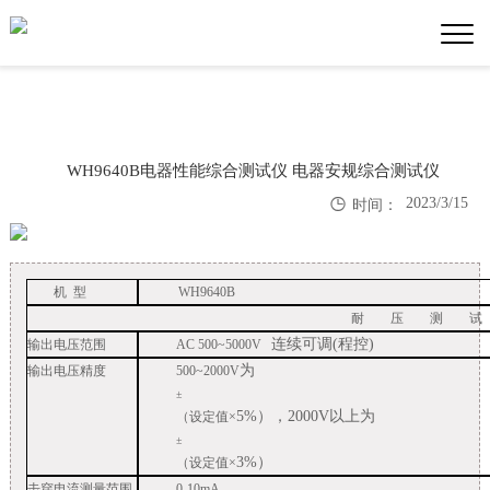
WH9640B电器性能综合测试仪 电器安规综合测试仪

2023/3/15
时间：
机 型
WH9640B
耐 压 测 试
连续可调
(
程控
)
输出电压范围
AC 500~5000V
为
输出电压精度
500~2000V
±
5%
），
2000V
以上为
（设定值×
±
3%
）
（设定值×
击穿电流测量范围
0-10mA