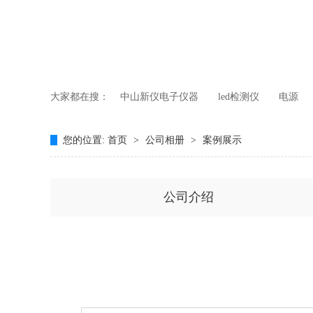
大家都在搜：
中山新仪电子仪器
led检测仪
电源
您的位置:
首页
>
公司相册
>
案例展示
公司介绍
合作品牌