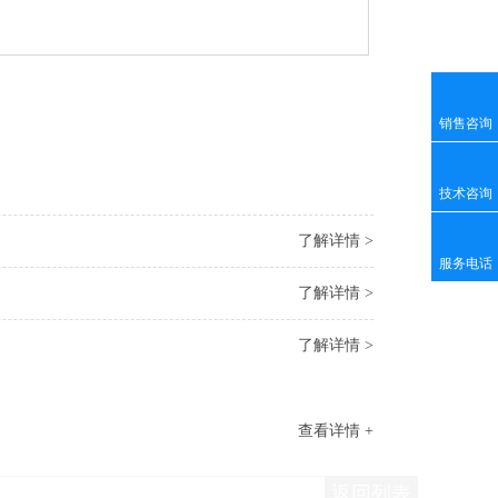
销售咨询
技术咨询
了解详情 >
服务电话
了解详情 >
了解详情 >
查看详情 +
返回列表