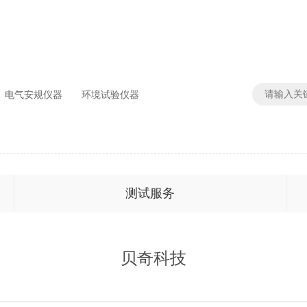
电气安规仪器
环境试验仪器
测试服务
贝奇科技