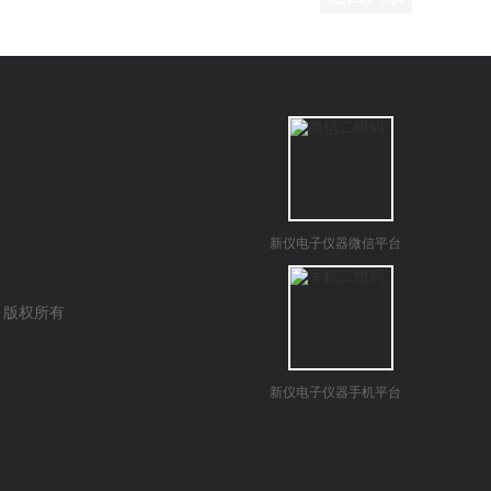
新仪电子仪器微信平台
司 版权所有
新仪电子仪器手机平台