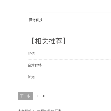
贝奇科技
【相关推荐】
兆信
台湾群特
沪光
下一条
TECH