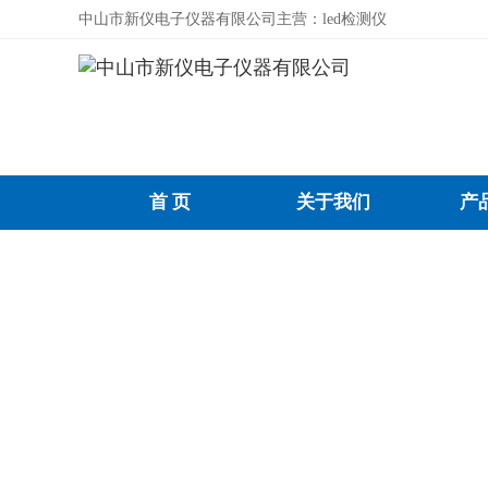
中山市新仪电子仪器有限公司主营：led检测仪
首 页
关于我们
产