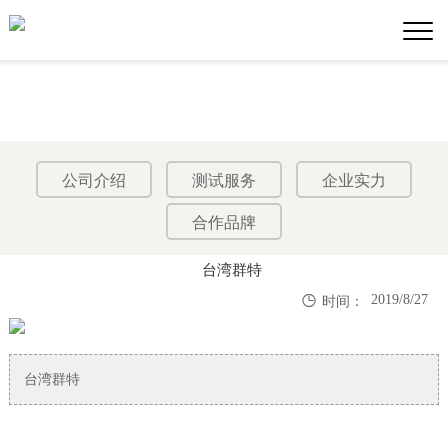
公司介绍
测试服务
企业实力
合作品牌
台湾群特

2019/8/27
时间：
台湾群特