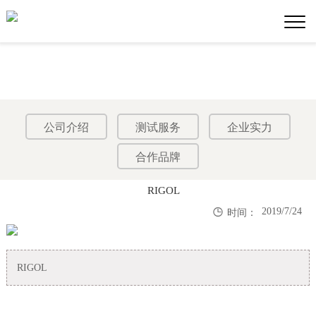
公司介绍
测试服务
企业实力
合作品牌
RIGOL

2019/7/24
时间：
RIGOL