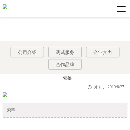
公司介绍
测试服务
企业实力
合作品牌
索莘

2019/8/27
时间：
索莘