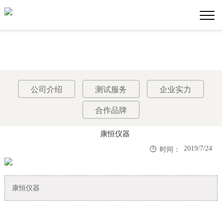
公司介绍
测试服务
企业实力
合作品牌
康恒仪器

2019/7/24
时间：
康恒仪器