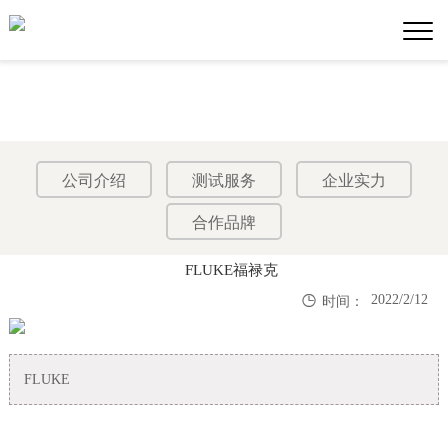
公司介绍
测试服务
企业实力
合作品牌
FLUKE福禄克

2022/2/12
时间：
FLUKE